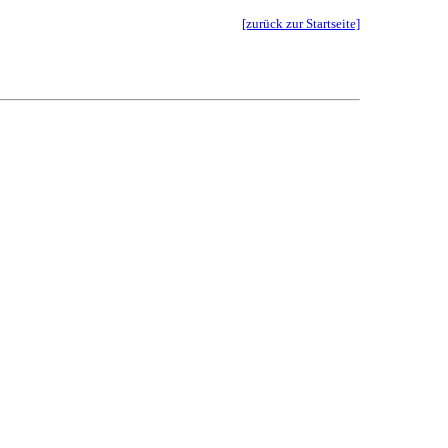
[zurück zur Startseite]