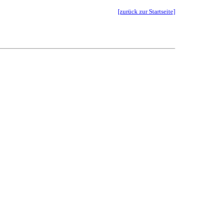
[zurück zur Startseite]