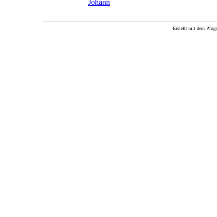
Johann
Erstellt mit dem P