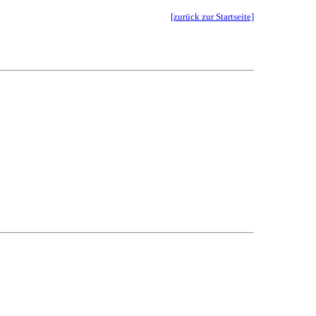
[zurück zur Startseite]