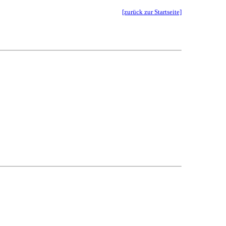
[zurück zur Startseite]