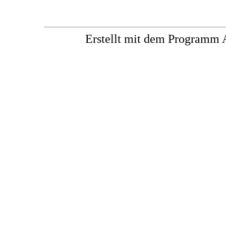
Erstellt mit dem Progra