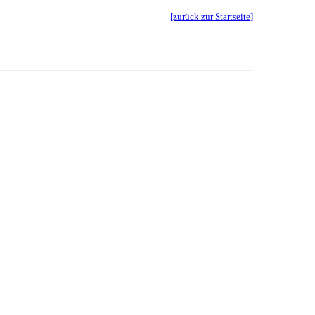
[zurück zur Startseite]