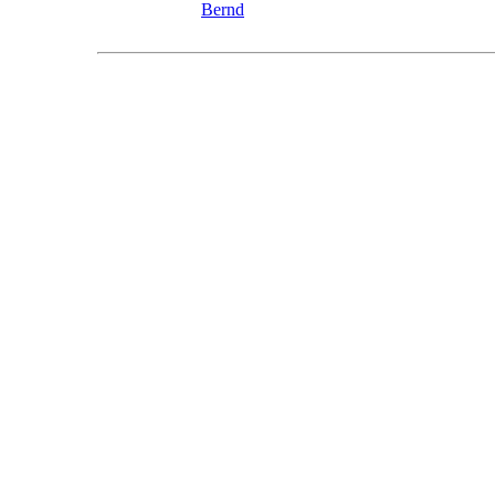
Bernd