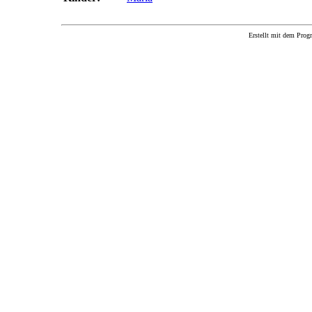
Erstellt mit dem P