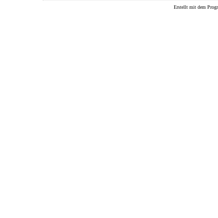
Erstellt mit dem P