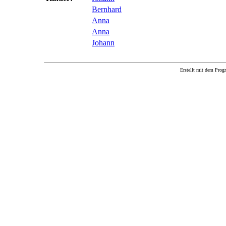
Bernhard
Anna
Anna
Johann
Erstellt mit dem P