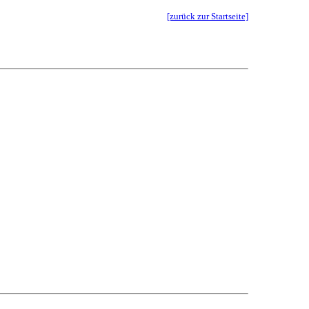
[zurück zur Startseite]