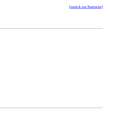
[zurück zur Startseite]