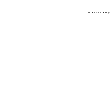
Erstellt mit dem P