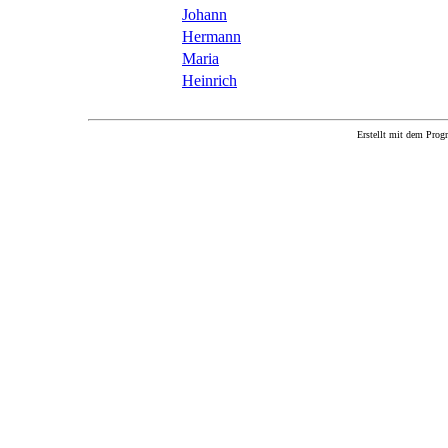
Johann
Hermann
Maria
Heinrich
Erstellt mit dem P