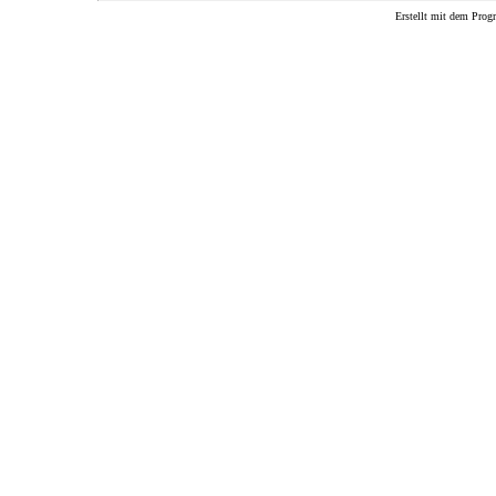
Erstellt mit dem P